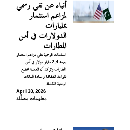
أنباء عن نفي رسمي
لمزاعم استثمار
بمليارات
الدولارات في أمن
المطارات
السلطات الرسمية تنفي مزاعم استثمار
بقيمة 2.4 مليار دولار في أمن
المطارات وتؤكد أن العملية تخضع
لقواعد الشفافية وسيادة البيانات
الوطنية الكاملة
April 30, 2026
معلومات مضلِّلة