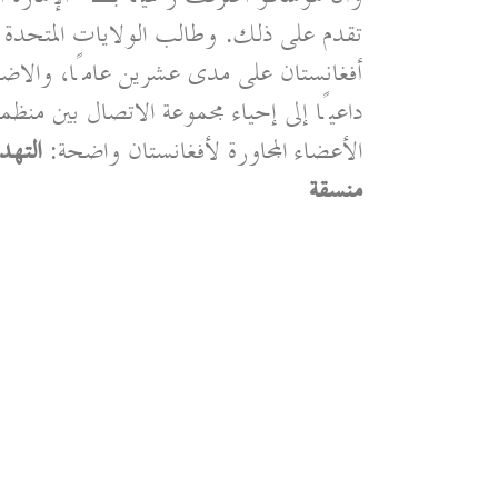
تقدم على ذلك. وطالب الولايات المتحدة 
أفغانستان على مدى عشرين عامًا، والاضطل
داعيًا إلى إحياء مجموعة الاتصال بين منظم
الأعضاء المجاورة لأفغانستان واضحة:
التهد
منسقة