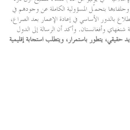
وحلفاءها بتحمّل المسؤولية الكاملة عن وجودهم في
اع بالدور الأساسي في إعادة الإعمار بعد الصراع،
ة شنغهاي وأفغانستان. وأكد أن الرسالة إلى الدول
يد حقيقي، يتطور باستمرار، ويتطلب استجابة إقليمية