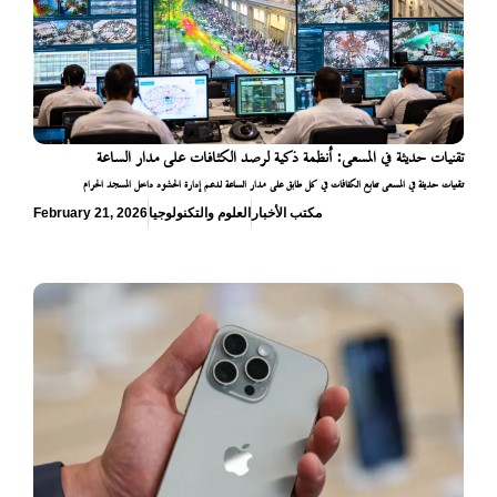
تقنيات حديثة في المسعى: أنظمة ذكية لرصد الكثافات على مدار الساعة
تقنيات حديثة في المسعى تتابع الكثافات في كل طابق على مدار الساعة لدعم إدارة الحشود داخل المسجد الحرام
مكتب الأخبار
العلوم والتكنولوجيا
February 21, 2026