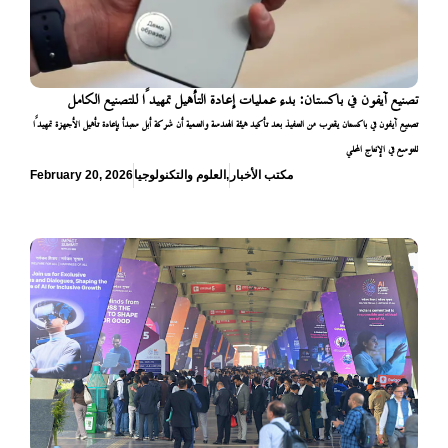
تصنيع آيفون في باكستان: بدء عمليات إعادة التأهيل تمهيدًا للتصنيع الكامل
تصنيع آيفون في باكستان يقترب من التنفيذ بعد تأكيد هيئة الهندسة والتنمية أن شركة أبل ستبدأ بإعادة تأهيل الأجهزة تمهيدًا
للتوسع في الإنتاج المحلي
مكتب الأخبار
,
العلوم والتكنولوجيا
February 20, 2026