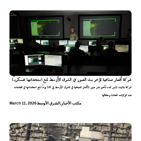
شركة أقمار صناعية تؤخر بث الصور في الشرق الأوسط لمنع استخدامها عسكريًا
شركة بلانيت لابس تمدد تأخير نشر صور الأقمار الصناعية في الشرق الأوسط إلى 14 يومًا لمنع استخدامها في الهجمات
ضد الولايات المتحدة وحلفائها
مكتب الأخبار
,
الشرق الأوسط
March 11, 2026