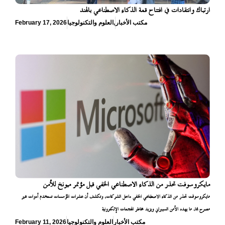
ارتباك وانتقادات في افتتاح قمة الذكاء الاصطناعي بالهند
مكتب الأخبار
,
العلوم والتكنولوجيا
February 17, 2026
مايكروسوفت تحذر من الذكاء الاصطناعي الخفي قبل مؤتمر ميونخ للأمن
مايكروسوفت تحذر من الذكاء الاصطناعي الخفي داخل الشركات، وتكشف أن عشرات المؤسسات تستخدم أدوات غير
مصرح بها، ما يهدد الأمن السيبراني ويزيد مخاطر الهجمات الإلكترونية
مكتب الأخبار
العلوم والتكنولوجيا
February 11, 2026