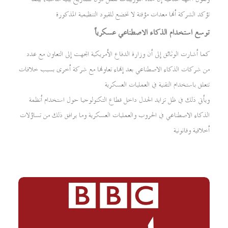
تؤكد الشركة أنها معدات مؤقتة لا تخضع للقيود التنظيمية المذكورة
توسع استخدام الذكاء الاصطناعي عسكرياً
كما أشارت الوثائق إلى أن وزارة الدفاع الأمريكية اتجهت إلى التعاون مع عدد
من شركات الذكاء الاصطناعي بعد إنهاء تعاونها مع شركة أخرى بسبب خلافات
تتعلق باستخدام التقنية في العمليات العسكرية
ويأتي ذلك في ظل تزايد الجدل داخل قطاع التكنولوجيا حول استخدام أنظمة
الذكاء الاصطناعي في الحروب والعمليات العسكرية وما يرافق ذلك من تساؤلات
أخلاقية وقانونية