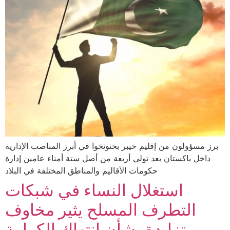
برز مسؤولون من إقليم خيبر بختونخوا في أبرز المناصب الإدارية
داخل باكستان بعد تولي أربعة من أصل ستة أمناء عامين إدارة
حكومات الأقاليم والمناطق المختلفة في البلاد
استغلال النساء في شبكات
التطرف المسلح يثير مخاوف
متزايدة بشأن انتهاك الكرامة