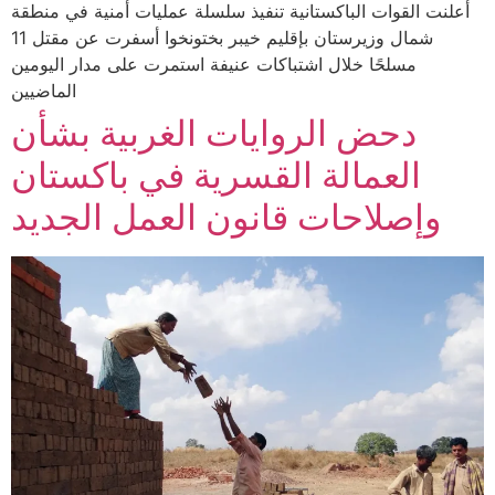
أعلنت القوات الباكستانية تنفيذ سلسلة عمليات أمنية في منطقة
شمال وزيرستان بإقليم خيبر بختونخوا أسفرت عن مقتل 11
مسلحًا خلال اشتباكات عنيفة استمرت على مدار اليومين
الماضيين
دحض الروايات الغربية بشأن
العمالة القسرية في باكستان
وإصلاحات قانون العمل الجديد