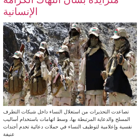
الإنسانية
تصاعدت التحذيرات من استغلال النساء داخل شبكات التطرف
المسلح والدعاية المرتبطة بها، وسط اتهامات باستخدام أساليب
نفسية وإعلامية لتوظيف النساء في حملات دعائية تخدم أجندات
عنيفة