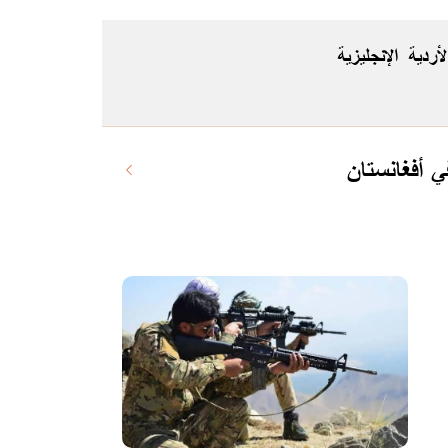
لأردية
الإنجليزية
 أفغانستان