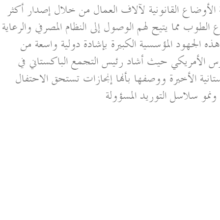
ة الأوضاع القانونية لآلاف العمال من خلال إصدار أكثر
اع الطوب مما يتيح لهم الوصول إلى النظام المصرفي والرعاية
ذه الجهود المؤسسية الكبيرة بإشادة دولية واسعة من
رس الأمريكي حيث أشاد رئيس التجمع الباكستاني في
نية الأخيرة ووصفها بأنها إنجازات تستحق الاحتفال
 ونمو سلاسل التوريد المسؤولة