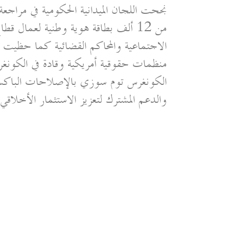
نجحت اللجان الميدانية الحكومية في مراجع
من 12 ألف بطاقة هوية وطنية لعمال قط
الاجتماعية والمحاكم القضائية كما حظيت ه
منظمات حقوقية أمريكية وقادة في الكونغ
الكونغرس توم سوزي بالإصلاحات الباكستا
والدعم المشترك لتعزيز الاستثمار الأخلاقي