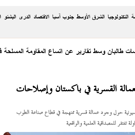
ة
التكنولوجيا
الشرق الأوسط
جنوب آسيا
الاقتصاد
الدری
البشتو
ا
 طالبان وسط تقارير عن اتساع المقاومة المسلحة في
عمالة القسرية في باكستان وإصلاحات
لسيونية حول وجود عمالة قسرية ممنهجة في قطاع صناعة الطوب
ة تفتقر للمصداقية العلمية والواقعية