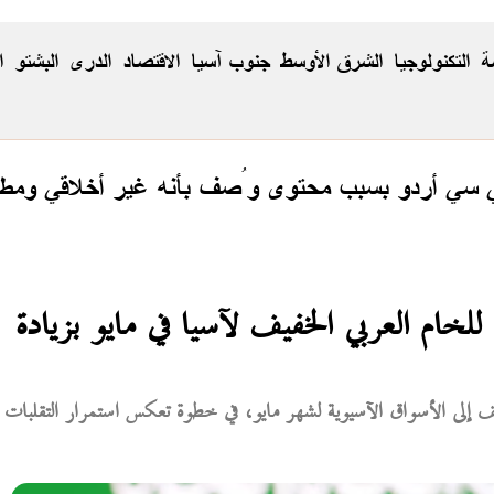
ة
التكنولوجيا
الشرق الأوسط
جنوب آسيا
الاقتصاد
الدری
البشتو
ا
ي سي أردو بسبب محتوى وُصف بأنه غير أخلاقي ومطا
للخام العربي الخفيف لآسيا في مايو بزيادة
يف إلى الأسواق الآسيوية لشهر مايو، في خطوة تعكس استمرار التقلبات