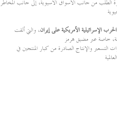
 الطلب من جانب الأسواق الآسيوية، إلى جانب المخاطر
يوية
الحرب الإسرائيلية الأمريكية على إيران
، والتي ألقت
قة، خاصة عبر مضيق هرمز
ت التسعير والإنتاج الصادرة من كبار المنتجين في
عالمية