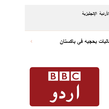
لأردية
الإنجليزية
لبات بحجبه في باكستان