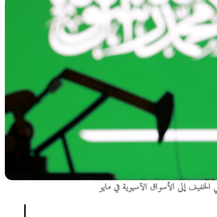
 الخفيف إلى الأسواق الآسيوية في مايو