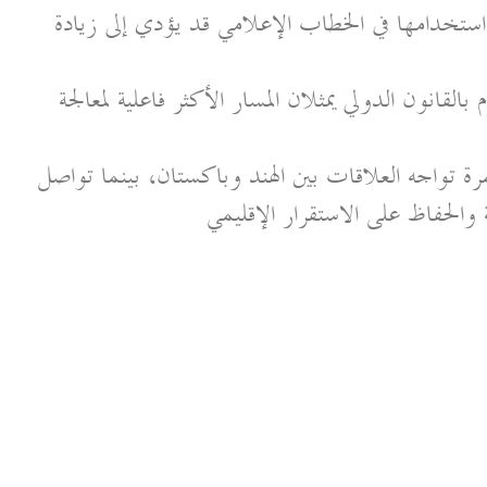
 استخدامها في الخطاب الإعلامي قد يؤدي إلى زيادة
القانون الدولي يمثلان المسار الأكثر فاعلية لمعالجة
 تواجه العلاقات بين الهند وباكستان، بينما تواصل
 والحفاظ على الاستقرار الإقليمي