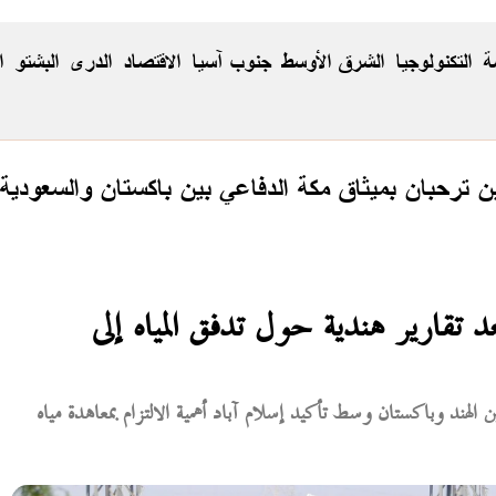
ة
التكنولوجيا
الشرق الأوسط
جنوب آسيا
الاقتصاد
الدری
البشتو
ا
ن ترحبان بميثاق مكة الدفاعي بين باكستان والسعودية 
 تقارير هندية حول تدفق المياه إلى
 الهند وباكستان وسط تأكيد إسلام آباد أهمية الالتزام بمعاهدة مياه