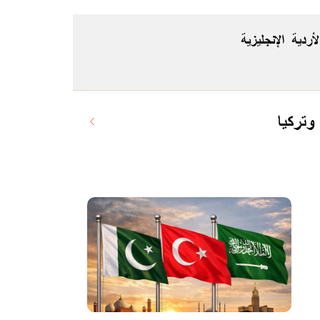
لأردية
الإنجليزية
وتركيا