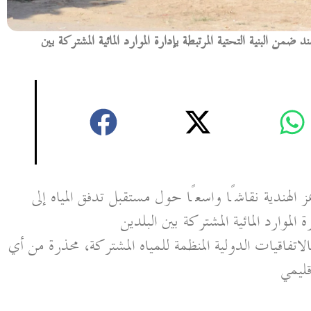
ن البنية التحتية المرتبطة بإدارة الموارد المائية المشتركة بين
 الهندية نقاشًا واسعًا حول مستقبل تدفق المياه إلى
لموارد المائية المشتركة بين البلدين
لاتفاقيات الدولية المنظمة للمياه المشتركة، محذرة من أي
قليمي