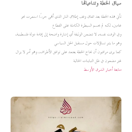
سياق الخطة وتداعياتها
تأتي هذه الخطة بعد اتفاق وقف إطلاق النار الذي أنهى حربًا استمرت نحو
عامين، لكنه لم يحسم السيطرة الكاملة على القطاع
وفي الوقت نفسه، لا تتضمن الوثيقة أي إشارة واضحة إلى إقامة دولة فلسطينية،
وهو ما يثير تساؤلات حول مستقبل الحل السياسي
كما يرى مراقبون أن نجاح الخطة يعتمد على توافق الأطراف، وهو أمر لا يزال
غير مضمون في ظل التباينات الحالية
متابعة أخبار الشرق الأوسط