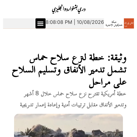
دري
بشتو
اردو
انجليزي
8:08:09 PM | 10/08/2026
وثيقة: خطة لنزع سلاح حماس
تشمل تدمير الأنفاق وتسليم السلاح
على مراحل
خطة أمريكية تقترح نزع سلاح حماس خلال 8 أشهر
وتدمير الأنفاق مقابل ترتيبات أمنية وإعادة إعمار تدريجية