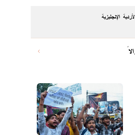
لأردية
الإنجليزية