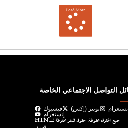
Load More
ل التواصل الاجتماعي الخاصة
نستغرام
تويتر (إكس)
فيسبوك
إنستغرام
جميع الحقوق محفوظة. حقوق النشر محفوظة لـ HTN
العربية.