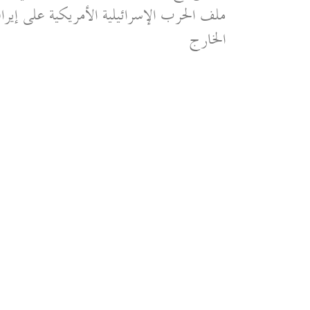
ملف الحرب الإسرائيلية الأمريكية على إيرا
الخارج