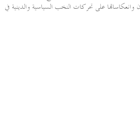
ن وانعكاساتها على تحركات النخب السياسية والدينية في