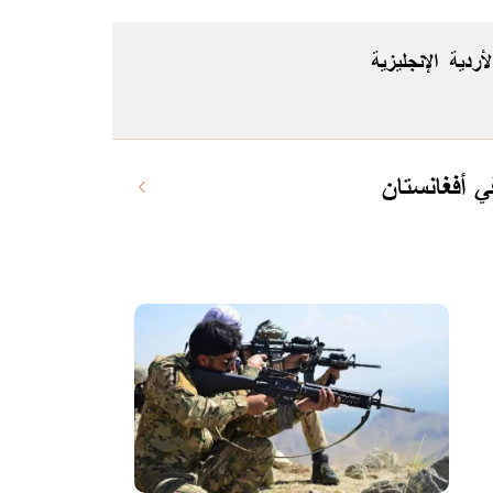
لأردية
الإنجليزية
 أفغانستان