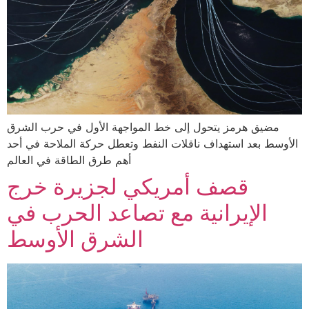
مضيق هرمز يتحول إلى خط المواجهة الأول في حرب الشرق
الأوسط بعد استهداف ناقلات النفط وتعطل حركة الملاحة في أحد
أهم طرق الطاقة في العالم
قصف أمريكي لجزيرة خرج
الإيرانية مع تصاعد الحرب في
الشرق الأوسط