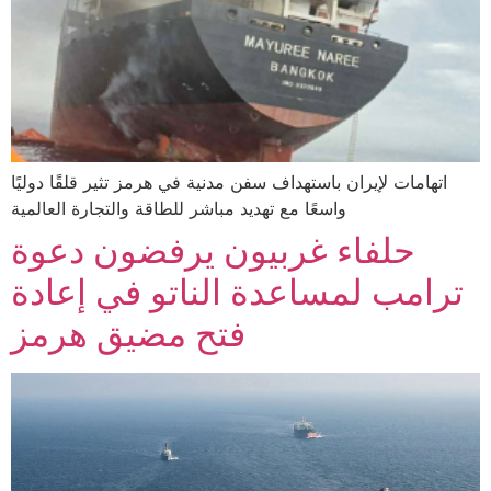
اتهامات لإيران باستهداف سفن مدنية في هرمز تثير قلقًا دوليًا
واسعًا مع تهديد مباشر للطاقة والتجارة العالمية
حلفاء غربيون يرفضون دعوة
ترامب لمساعدة الناتو في إعادة
فتح مضيق هرمز