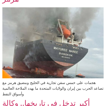
هجمات على خمس سفن تجارية في الخليج ومضيق هرمز مع
تصاعد الحرب بين إيران والولايات المتحدة ما يهدد الملاحة العالمية
وأسواق النفط
أكبر تدخل في تاريخها.. وكالة