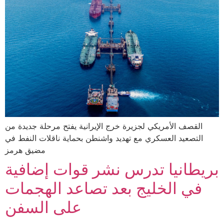
القصف الأمريكي لجزيرة خرج الإيرانية يفتح مرحلة جديدة من
التصعيد العسكري مع تهديد واشنطن بحماية ناقلات النفط في
مضيق هرمز
بريطانيا تدرس نشر قوات إضافية
في الخليج بعد تصاعد الهجمات
على السفن