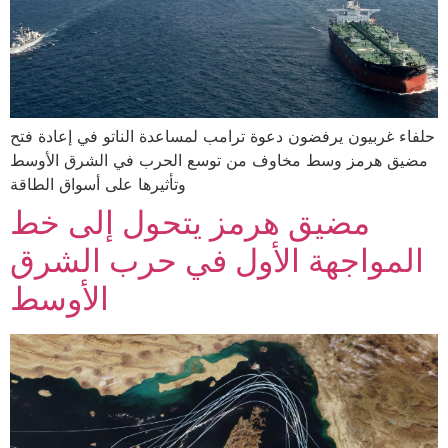
حلفاء غربيون يرفضون دعوة ترامب لمساعدة الناتو في إعادة فتح
مضيق هرمز وسط مخاوف من توسع الحرب في الشرق الأوسط
وتأثيرها على أسواق الطاقة
مضيق هرمز يتحول إلى خط
المواجهة الأول في حرب الشرق
الأوسط