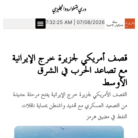
دري
بشتو
اردو
انجليزي
7:32:26 AM | 07/08/2026
قصف أمريكي لجزيرة خرج الإيرانية
مع تصاعد الحرب في الشرق
الأوسط
القصف الأمريكي لجزيرة خرج الإيرانية يفتح مرحلة جديدة
من التصعيد العسكري مع تهديد واشنطن بحماية ناقلات
النفط في مضيق هرمز