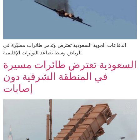
الدفاعات الجوية السعودية تعترض وتدمر طائرات مسيّرة في
الرياض وسط تصاعد التوترات الإقليمية
السعودية تعترض طائرات مسيرة
في المنطقة الشرقية دون
إصابات