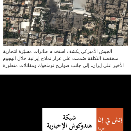
الجيش الأميركي يكشف استخدام طائرات مسيّرة انتحارية
منخفضة التكلفة صُممت على غرار نماذج إيرانية خلال الهجوم
الأخير على إيران، إلى جانب صواريخ توماهوك ومقاتلات متطورة