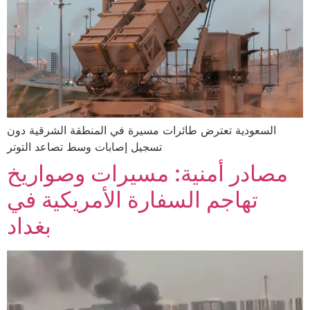
السعودية تعترض طائرات مسيرة في المنطقة الشرقية دون
تسجيل إصابات وسط تصاعد التوتر
مصادر أمنية: مسيرات وصواريخ
تهاجم السفارة الأمريكية في
بغداد