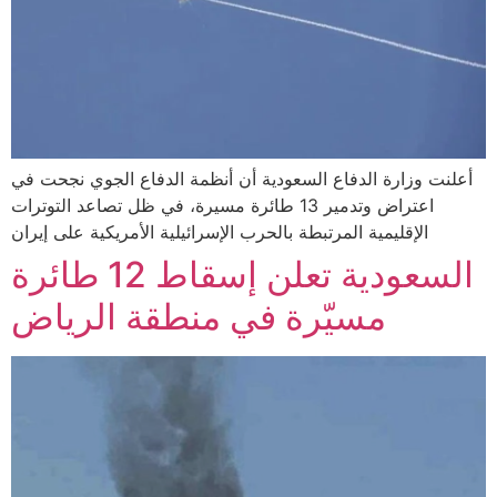
أعلنت وزارة الدفاع السعودية أن أنظمة الدفاع الجوي نجحت في
اعتراض وتدمير 13 طائرة مسيرة، في ظل تصاعد التوترات
الإقليمية المرتبطة بالحرب الإسرائيلية الأمريكية على إيران
السعودية تعلن إسقاط 12 طائرة
مسيّرة في منطقة الرياض