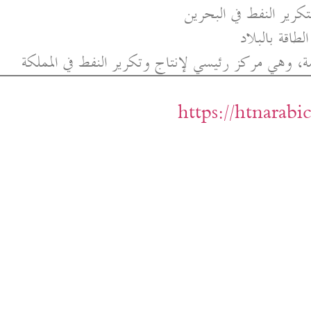
تكرير النفط في البحرين
لطاقة بالبلاد
امة، وهي مركز رئيسي لإنتاج وتكرير النفط في المملكة
https://htnarab