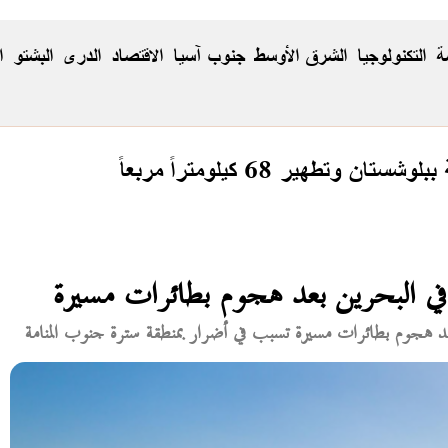
ة
التكنولوجيا
الشرق الأوسط
جنوب آسيا
الاقتصاد
الدری
البشتو
ا
ي البحرين بعد هجوم بطائرات مسيرة
د هجوم بطائرات مسيرة تسبب في أضرار بمنطقة سترة جنوب المنامة