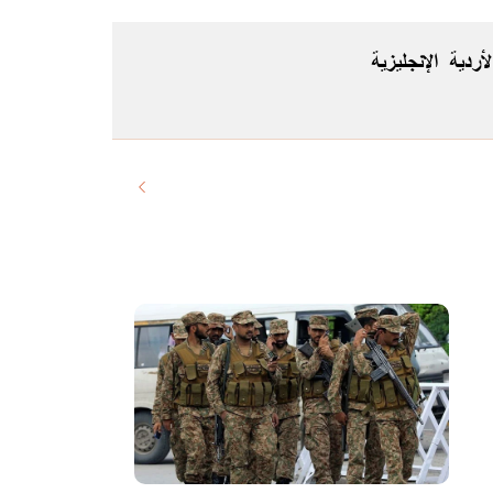
لأردية
الإنجليزية