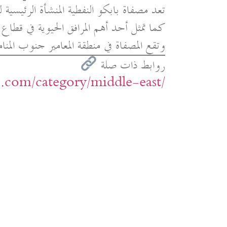
تعد مصفاة بابكو النفطية المنشأة الرئيسية ل
كما تمثل أحد أهم المرافق الحيوية في قطاع ا
وتقع المصفاة في منطقة المعامير جنوب المن
روابط ذات صلة
ic.com/category/middle-east/