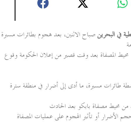
ة في البحرين
صباح الاثنين، بعد هجوم بطائرات مسيرة
ة
يط المصفاة بعد وقت قصير من إعلان الحكومة وقوع
سطة طائرات مسيرة، ما أدى إلى أضرار في منطقة سترة
من محيط مصفاة بابكو بعد الحادث
م الأضرار أو تأثير الهجوم على عمليات المصفاة