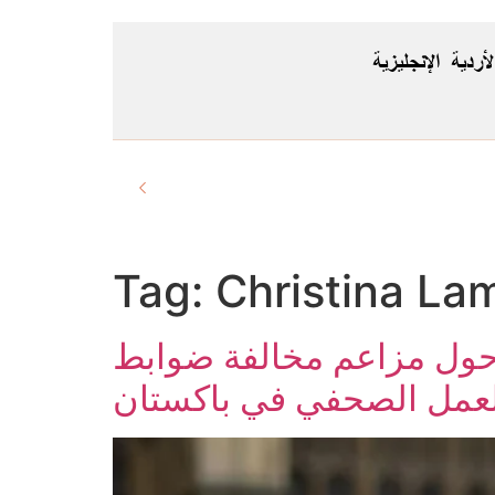
لأردية
الإنجليزية
Tag:
Christina La
ح حول مزاعم مخالفة ضوابط
لعمل الصحفي في باكستان