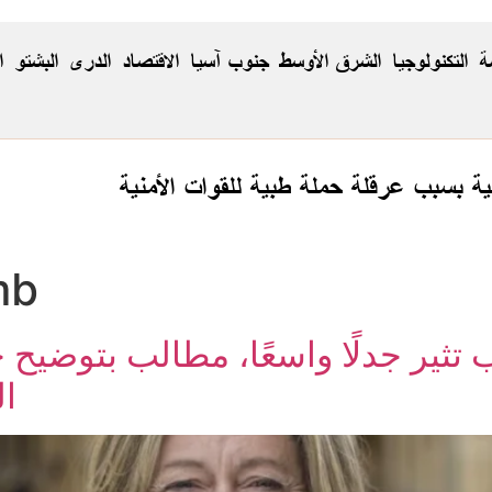
ة
التكنولوجيا
الشرق الأوسط
جنوب آسيا
الاقتصاد
الدری
البشتو
ا
ية بسبب عرقلة حملة طبية للقوات الأمنية
mb
 تثير جدلًا واسعًا، مطالب بتوضي
ا