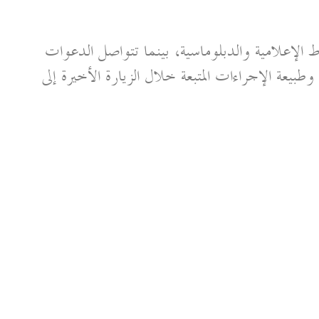
ط الإعلامية والدبلوماسية، بينما تتواصل الدعوات
يعة الإجراءات المتبعة خلال الزيارة الأخيرة إلى