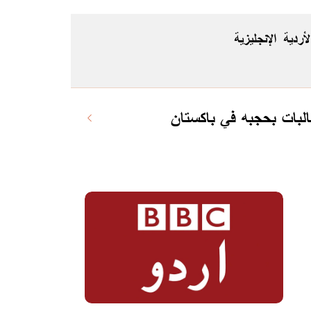
لأردية
الإنجليزية
لبات بحجبه في باكستان