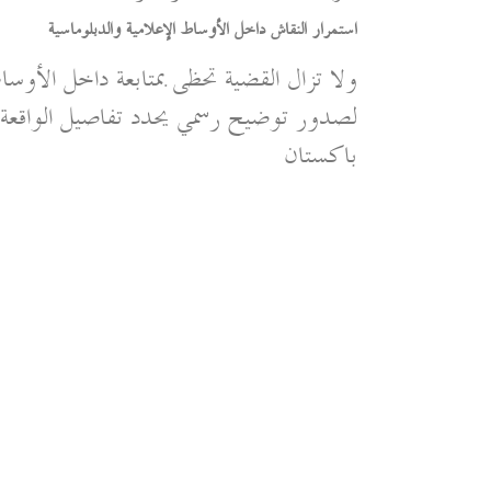
استمرار النقاش داخل الأوساط الإعلامية والدبلوماسية
ولا تزال القضية تحظى بمتابعة داخل الأوسا
لصدور توضيح رسمي يحدد تفاصيل الواقعة وطب
باكستان