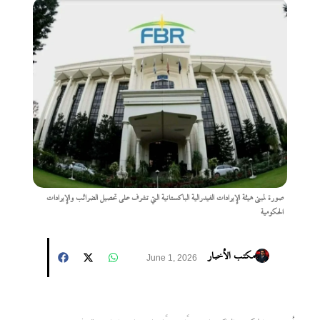
صورة لمبنى هيئة الإيرادات الفيدرالية الباكستانية التي تشرف على تحصيل الضرائب والإيرادات
الحكومية
مكتب الأخبار
June 1, 2026