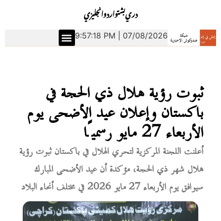
دري
بشتو
اردو
انجليزي
9:57:19 PM | 07/08/2026
ثبوت رؤية هلال ذي الحجة في
باكستان وإعلان عيد الأضحى يوم
الأربعاء 27 مايو رسميًا
أعلنت اللجنة المركزية لتحري الهلال في باكستان ثبوت رؤية
هلال شهر ذي الحجة، مؤكدة أن عيد الأضحى المبارك
سيوافق يوم الأربعاء 27 مايو 2026 في مختلف أنحاء البلاد