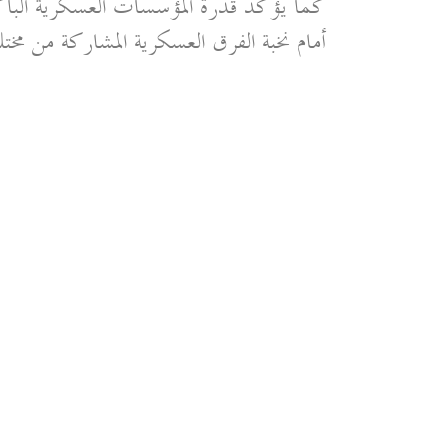
كما يؤكد قدرة المؤسسات العسكرية الباكستان
أمام نخبة الفرق العسكرية المشاركة من مخت