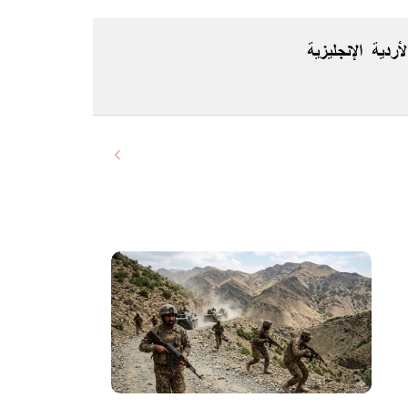
لأردية
الإنجليزية