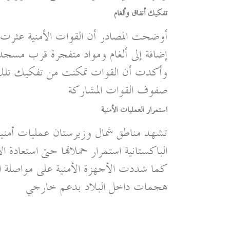
تفكيك أنفاق وألغام
أوضحت المصادر أن القوات الأمنية عثرت 
إضافة إلى ألغام ومواد متفجرة قرب مسجد 
وأكدت أن القوات تمكنت من تفكيك تلك ا
صفوف القوات المشاركة
استمرار العمليات الأمنية
تشهد مناطق شمال وزيرستان عمليات أمني
الباكستانية استمرار حملاتها حتى استعادة 
كما شددت الأجهزة الأمنية على مواصلة ال
هجمات داخل البلاد بدعم خارجي