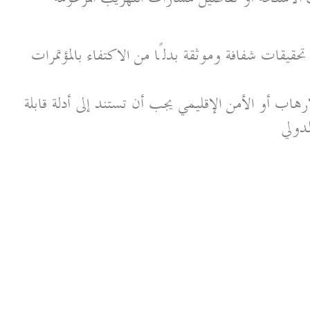
تحقيقات شفافة وموثقة بدلًا من الاكتفاء بالمؤتمرات
هاب أو الأمن الإقليمي يجب أن تستند إلى أدلة قابلة
لدولي