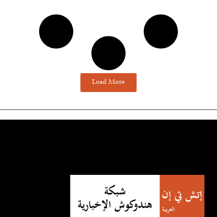
Load More