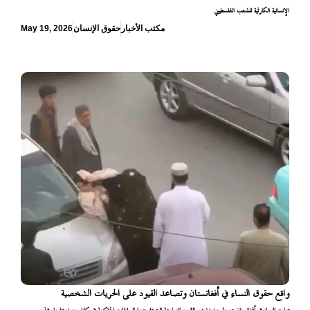
الإنسانية الكارثية للشعب الفلسطيني
مكتب الأخبار
حقوق الإنسان
May 19, 2026
واقع حقوق النساء في أفغانستان وتصاعد القيود على الحريات الشخصية