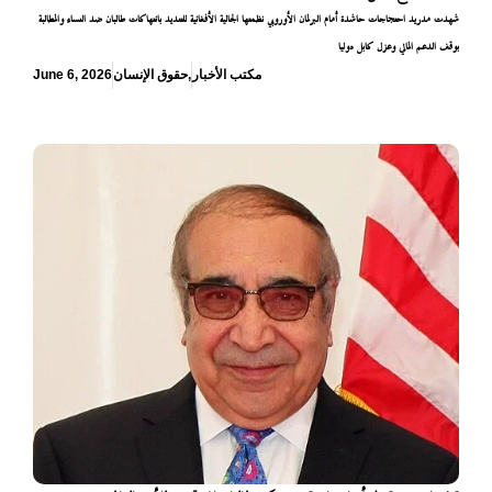
شهدت مدريد احتجاجات حاشدة أمام البرلمان الأوروبي نظمتها الجالية الأفغانية للتنديد بانتهاكات طالبان ضد النساء والمطالبة
بوقف الدعم المالي وعزل كابل دوليا
مكتب الأخبار
,
حقوق الإنسان
June 6, 2026