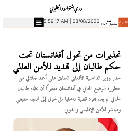
دري
بشتو
اردو
انجليزي
5:59:18 AM | 08/08/2026
تحذيرات من تحول أفغانستان تحت
حكم طالبان إلى تهديد للأمن العالمي
حذر وزير الداخلية الأفغاني السابق علي أحمد جلالي من
خطورة الوضع الحالي في أفغانستان معتبرًا أن نظام طالبان
الحالي لم يعد مجرد قضية داخلية بل تحول إلى تهديد حقيقي
ومباشر للأمن الإقليمي والدولي