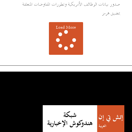
صدور بيانات الوظائف الأمريكية وتطورات المفاوضات المتعلقة
بمضيق هرمز
Load More