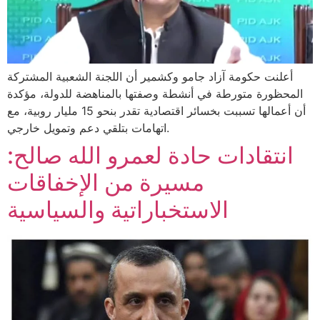
أعلنت حكومة آزاد جامو وكشمير أن اللجنة الشعبية المشتركة
المحظورة متورطة في أنشطة وصفتها بالمناهضة للدولة، مؤكدة
أن أعمالها تسببت بخسائر اقتصادية تقدر بنحو 15 مليار روبية، مع
اتهامات بتلقي دعم وتمويل خارجي.
انتقادات حادة لعمرو الله صالح:
مسيرة من الإخفاقات
الاستخباراتية والسياسية