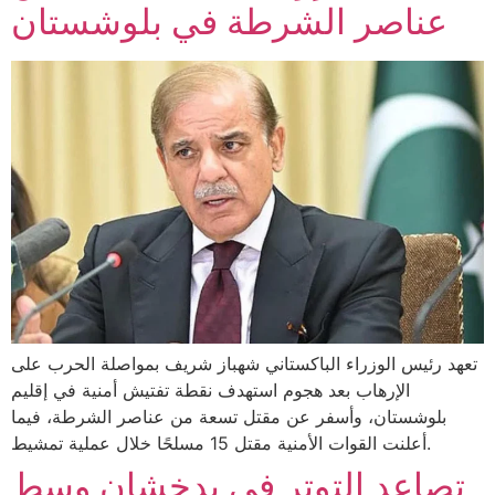
عناصر الشرطة في بلوشستان
تعهد رئيس الوزراء الباكستاني شهباز شريف بمواصلة الحرب على
الإرهاب بعد هجوم استهدف نقطة تفتيش أمنية في إقليم
بلوشستان، وأسفر عن مقتل تسعة من عناصر الشرطة، فيما
أعلنت القوات الأمنية مقتل 15 مسلحًا خلال عملية تمشيط.
تصاعد التوتر في بدخشان وسط