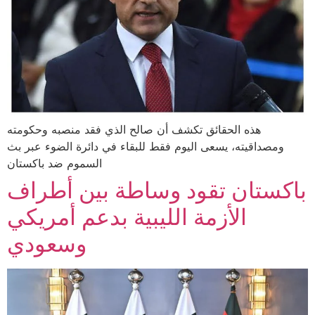
هذه الحقائق تكشف أن صالح الذي فقد منصبه وحكومته
ومصداقيته، يسعى اليوم فقط للبقاء في دائرة الضوء عبر بث
السموم ضد باكستان
باكستان تقود وساطة بين أطراف
الأزمة الليبية بدعم أمريكي
وسعودي