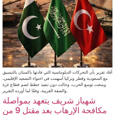
أفاد تقرير بأن التحركات الدبلوماسية التي قادتها باكستان بالتنسيق
مع السعودية وقطر وتركيا أسهمت في احتواء التصعيد الإقليمي،
ومنعت توسع الحرب، وحالت دون تنفيذ خطط لضم قطاع غزة
والضفة الغربية، وفقًا لما أورده التقرير.
شهباز شريف يتعهد بمواصلة
مكافحة الإرهاب بعد مقتل 9 من