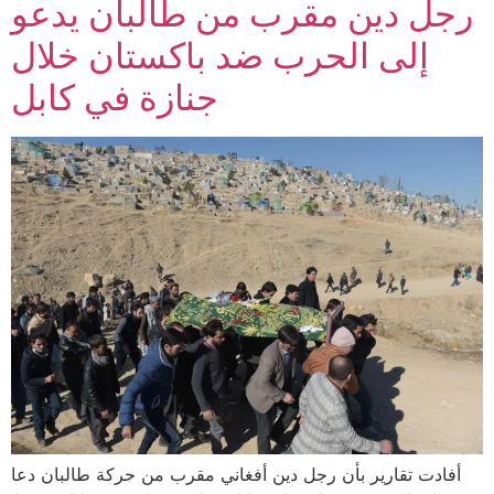
رجل دين مقرب من طالبان يدعو
إلى الحرب ضد باكستان خلال
جنازة في كابل
أفادت تقارير بأن رجل دين أفغاني مقرب من حركة طالبان دعا