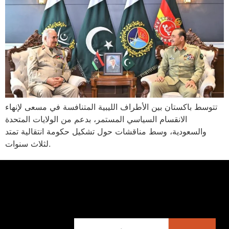
تتوسط باكستان بين الأطراف الليبية المتنافسة في مسعى لإنهاء
الانقسام السياسي المستمر، بدعم من الولايات المتحدة
والسعودية، وسط مناقشات حول تشكيل حكومة انتقالية تمتد
لثلاث سنوات.