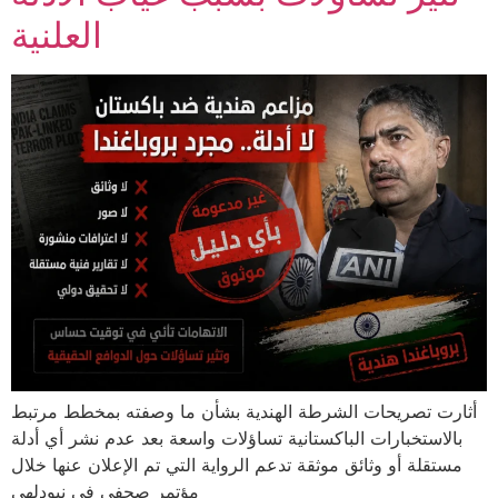
العلنية
أثارت تصريحات الشرطة الهندية بشأن ما وصفته بمخطط مرتبط
بالاستخبارات الباكستانية تساؤلات واسعة بعد عدم نشر أي أدلة
مستقلة أو وثائق موثقة تدعم الرواية التي تم الإعلان عنها خلال
مؤتمر صحفي في نيودلهي