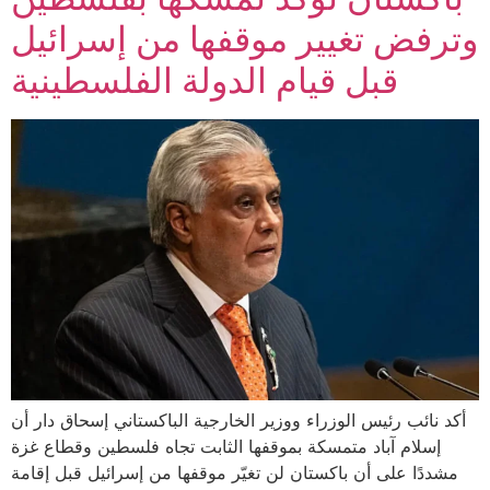
وترفض تغيير موقفها من إسرائيل
قبل قيام الدولة الفلسطينية
أكد نائب رئيس الوزراء ووزير الخارجية الباكستاني إسحاق دار أن
إسلام آباد متمسكة بموقفها الثابت تجاه فلسطين وقطاع غزة
مشددًا على أن باكستان لن تغيّر موقفها من إسرائيل قبل إقامة