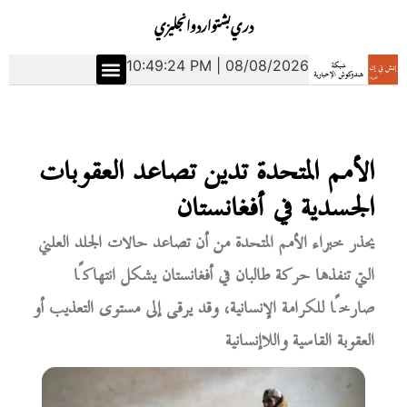
دري
بشتو
اردو
انجليزي
10:49:25 PM | 08/08/2026
الأمم المتحدة تدين تصاعد العقوبات
الجسدية في أفغانستان
يحذر خبراء الأمم المتحدة من أن تصاعد حالات الجلد العلني
التي تنفذها حركة طالبان في أفغانستان يشكل انتهاكًا
صارخًا للكرامة الإنسانية، وقد يرقى إلى مستوى التعذيب أو
العقوبة القاسية واللاإنسانية