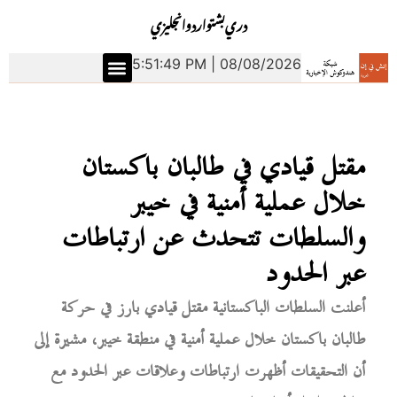
دري
بشتو
اردو
انجليزي
5:51:50 PM | 08/08/2026
مقتل قيادي في طالبان باكستان
خلال عملية أمنية في خيبر
والسلطات تتحدث عن ارتباطات
عبر الحدود
أعلنت السلطات الباكستانية مقتل قيادي بارز في حركة
طالبان باكستان خلال عملية أمنية في منطقة خيبر، مشيرة إلى
أن التحقيقات أظهرت ارتباطات وعلاقات عبر الحدود مع