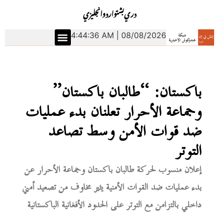
دري
بشتو
اردو
انجليزي
4:44:37 AM | 08/08/2026
باكستان: “طالبان باكستان”
وجماعة الأحرار تعلنان بدء عمليات
ضد قوات الأمن وسط تصاعد
التوتر
إعلان منسوب لحركة طالبان باكستان وجماعة الأحرار عن
بدء عمليات ضد القوات الأمنية يثير مخاوف من تصعيد أمني
داخلي بالتزامن مع التوتر على الحدود الأفغانية الباكستانية