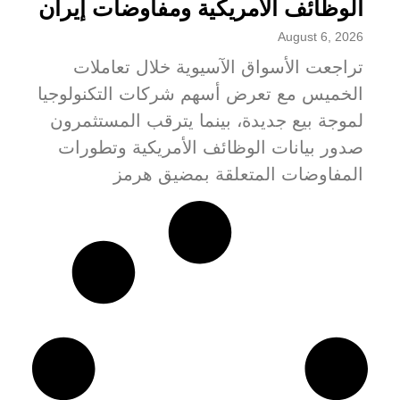
الوظائف الأمريكية ومفاوضات إيران
August 6, 2026
تراجعت الأسواق الآسيوية خلال تعاملات
الخميس مع تعرض أسهم شركات التكنولوجيا
لموجة بيع جديدة، بينما يترقب المستثمرون
صدور بيانات الوظائف الأمريكية وتطورات
المفاوضات المتعلقة بمضيق هرمز