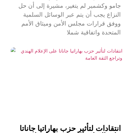
جامو وكشمير لم يتغير، مشيرة إلى أن حل
النزاع يجب أن يتم عبر الوسائل السلمية
ووفق قرارات مجلس الأمن وميثاق الأمم
المتحدة واتفاقية شملا
انتقادات لتأثير حزب بهاراتيا جاناتا