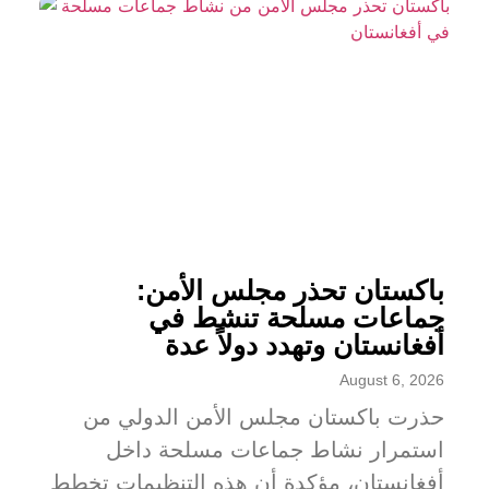
باكستان تحذر مجلس الأمن:
جماعات مسلحة تنشط في
أفغانستان وتهدد دولاً عدة
August 6, 2026
حذرت باكستان مجلس الأمن الدولي من
استمرار نشاط جماعات مسلحة داخل
أفغانستان، مؤكدة أن هذه التنظيمات تخطط