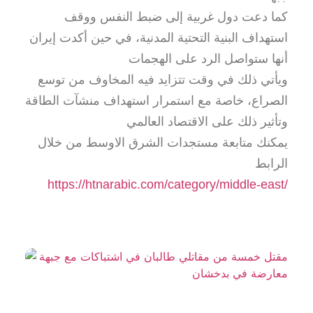
كما دعت دول غربية إلى ضبط النفس ووقف
استهداف البنية التحتية المدنية، في حين أكدت إيران
أنها ستواصل الرد على الهجمات
ويأتي ذلك في وقت تتزايد فيه المخاوف من توسع
الصراع، خاصة مع استمرار استهداف منشآت الطاقة
وتأثير ذلك على الاقتصاد العالمي
يمكنك متابعة مستجدات الشرق الاوسط من خلال
الرابط
https://htnarabic.com/category/middle-east/