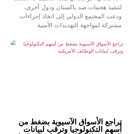
لتنفيذ هجمات ضد باكستان ودول أخرى،
ودعت المجتمع الدولي إلى اتخاذ إجراءات
مشتركة لمواجهة التهديدات الأمنية
تراجع الأسواق الآسيوية بضغط من
أسهم التكنولوجيا وترقب لبيانات