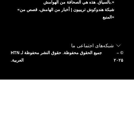
بالسياق. هذه هي الصحافة من الهوامش.»
«شبكة هندوكوش تريبيون | أخبار من الهامش، قصص من
المنبع»
شبکه‌های اجتماعی ما
– ©
جميع الحقوق محفوظة. حقوق النشر محفوظة لـ HTN
۲۰۲۵
العربية.