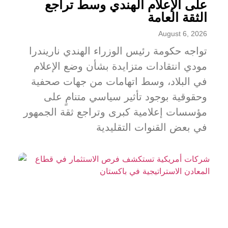
على الإعلام الهندي وسط تراجع
الثقة العامة
August 6, 2026
تواجه حكومة رئيس الوزراء الهندي ناريندرا
مودي انتقادات متزايدة بشأن وضع الإعلام
في البلاد، وسط اتهامات من جهات صحفية
وحقوقية بوجود تأثير سياسي متنامٍ على
مؤسسات إعلامية كبرى وتراجع ثقة الجمهور
في بعض القنوات التقليدية