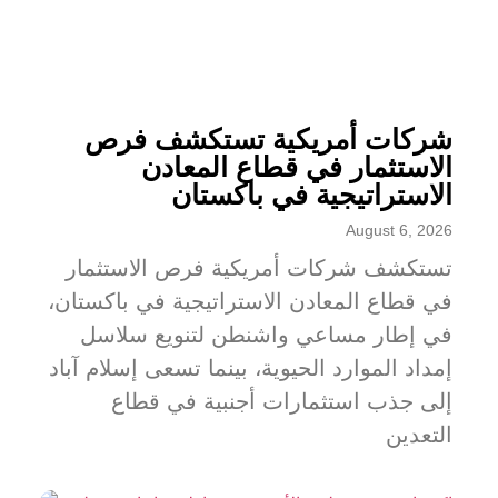
شركات أمريكية تستكشف فرص
الاستثمار في قطاع المعادن
الاستراتيجية في باكستان
August 6, 2026
تستكشف شركات أمريكية فرص الاستثمار
في قطاع المعادن الاستراتيجية في باكستان،
في إطار مساعي واشنطن لتنويع سلاسل
إمداد الموارد الحيوية، بينما تسعى إسلام آباد
إلى جذب استثمارات أجنبية في قطاع
التعدين