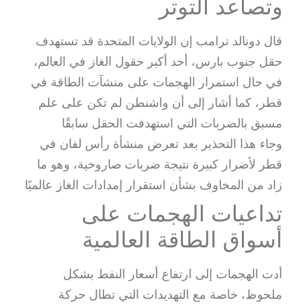
وتصاعد التوتر
قال دونالد ترامب إن الولايات المتحدة قد تستهدف
حقل جنوب بارس، أحد أكبر حقول الغاز في العالم،
في حال استمرار الهجمات على منشآت الطاقة في
قطر، كما أشار إلى أن واشنطن لم تكن على علم
مسبق بالضربات التي استهدفت الحقل سابقًا
وجاء هذا التحذير بعد تعرض منشأة رأس لفان في
قطر لأضرار كبيرة نتيجة ضربات صاروخية، وهو ما
زاد من المخاوف بشأن استقرار إمدادات الغاز عالميًا
تداعيات الهجمات على
أسواق الطاقة العالمية
أدت الهجمات إلى ارتفاع أسعار النفط بشكل
ملحوظ، خاصة مع التهديدات التي تطال حركة