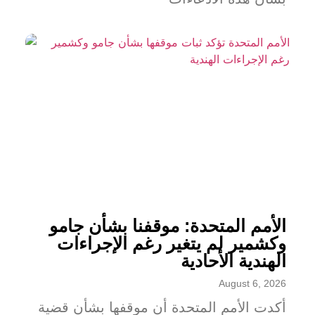
الأمم المتحدة: موقفنا بشأن جامو
وكشمير لم يتغير رغم الإجراءات
الهندية الأحادية
August 6, 2026
أكدت الأمم المتحدة أن موقفها بشأن قضية