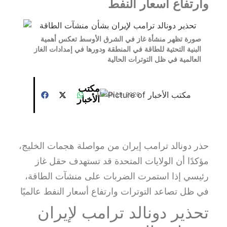
وارتفاع أسعار النفط
صورة تظهر منشأة غاز في الشرق الأوسط تعكس أهمية
البنية التحتية للطاقة في المنطقة ودورها في إمدادات الغاز
العالمية في ظل التوترات الحالية
مكتب
March 19, 2026
الأخبار
حذر دونالد ترامب إيران من مواصلة هجمات الخليج،
مؤكدًا أن الولايات المتحدة قد تستهدف حقل غاز
رئيسي إذا استمرت الضربات على منشآت الطاقة،
في ظل تصاعد التوترات وارتفاع أسعار النفط عالميًا
تحذير دونالد ترامب لإيران