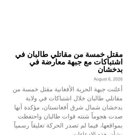
مقتل خمسة من مقاتلي طالبان في
اشتباكات مع جبهة معارضة في
بدخشان
August 6, 2026
أعلنت جبهة الحرية الأفغانية مقتل خمسة من
مقاتلي طالبان خلال اشتباكات في ولاية
بدخشان شمال شرق أفغانستان، مؤكدة أنها
صدت هجوماً شنته قوات طالبان واحتفظت
بمواقعها، فيما لم تصدر الحركة تعليقاً رسمياً
بشأن هذه الادعاءات