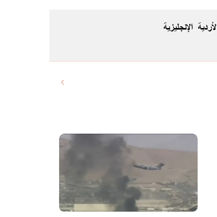
لأردية
الإنجليزية