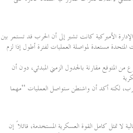
إدارة الأميركية كانت تشير إلى أن الحرب قد تستمر بين
 المتحدة مستعدة لمواصلة العمليات لفترة أطول إذا لزم
ع من المتوقع مقارنة بالجدول الزمني المبدئي، دون أن
كرية
حرب، لكنه أكد أن واشنطن ستواصل العمليات “مهما
ية لا تمثل كامل القوة العسكرية المستخدمة، قائلاً إن