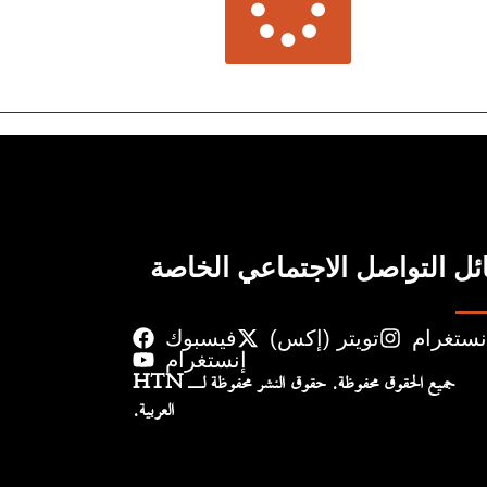
ل التواصل الاجتماعي الخاصة
نستغرام
تويتر (إكس)
فيسبوك
إنستغرام
جميع الحقوق محفوظة. حقوق النشر محفوظة لـ HTN
العربية.