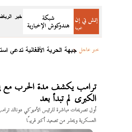
خبر
الرياض
جبهة الحرية الأفغانية تدعي اس
خبر عاجل
ترامب يكشف مدة الحرب مع إيرا
الكبرى لم تبدأ بعد
أول تصريحات مباشرة للرئيس الأميركي دونالد ترامب 
العسكرية ويحذر من تصعيد أكبر قريبًا