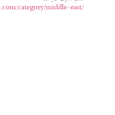
ic.com/category/middle-east/