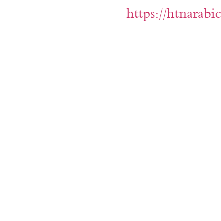
https://htnarab