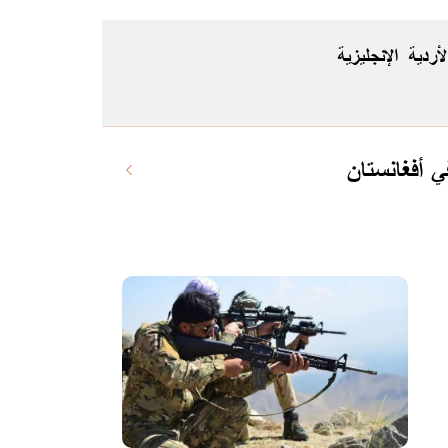
لأردية
الإنجليزية
 أفغانستان