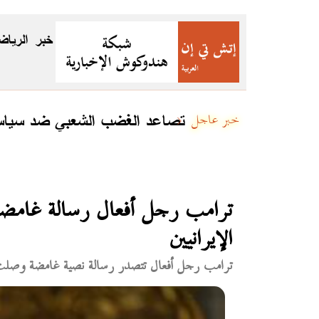
خبر
الرياض
تصاعد الغضب الشعبي ضد سياسات
خبر عاجل
ترامب رجل أفعال رسالة غامضة
الإيرانيين
ترامب رجل أفعال تتصدر رسالة نصية غامضة وصلت إل