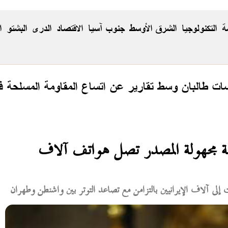
ة
التكنولوجيا
الشرق الأوسط
جنوب آسيا
الاقتصاد
الدری
البشتو
ا
 طالبان وسط تقارير عن اتساع المقاومة المسلحة في
 مجهولة المصدر تصل هواتف آلاف
ى آلاف الإيرانيين بالتزامن مع تصاعد التوتر بين واشنطن وطهران