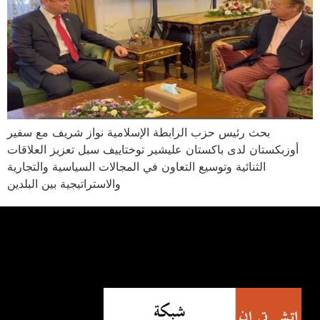
بحث رئيس حزب الرابطة الإسلامية نواز شريف مع سفير
أوزبكستان لدى باكستان عليشير توختاييف سبل تعزيز العلاقات
الثنائية وتوسيع التعاون في المجالات السياسية والتجارية
والاستراتيجية بين البلدين