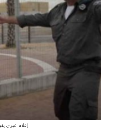
إعلام عبري يفي