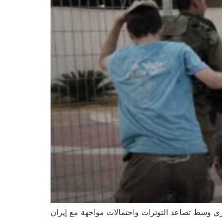
رازي وسط تصاعد التوترات واحتمالات مواجهة مع إيران