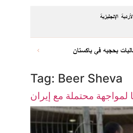
لأردية
الإنجليزية
لبات بحجبه في باكستان
Tag:
Beer Sheva
ا لمواجهة محتملة مع إيران