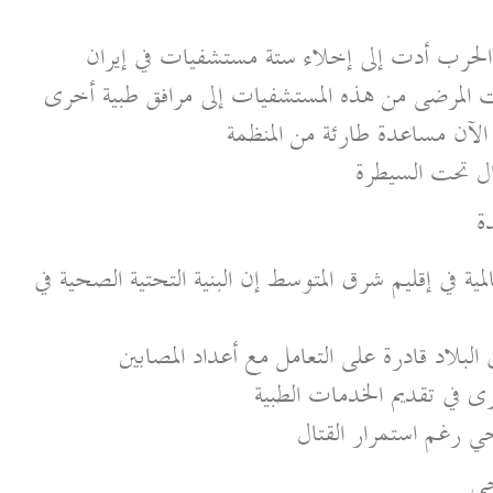
 الحرب أدت إلى إخلاء ستة مستشفيات في إيران
 المرضى من هذه المستشفيات إلى مرافق طبية أخرى
 الآن مساعدة طارئة من المنظمة
ل تحت السيطرة
ة
ة في إقليم شرق المتوسط إن البنية التحتية الصحية في
لبلاد قادرة على التعامل مع أعداد المصابين
 في تقديم الخدمات الطبية
حي رغم استمرار القتال
حي