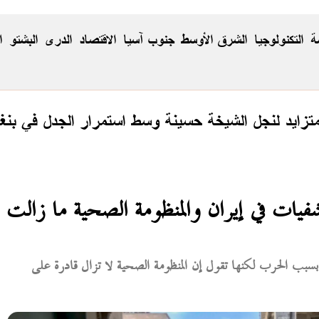
ة
التكنولوجيا
الشرق الأوسط
جنوب آسيا
الاقتصاد
الدری
البشتو
ا
زايد لنجل الشيخة حسينة وسط استمرار الجدل في بنغ
شفيات في إيران والمنظومة الصحية ما زالت
بسبب الحرب لكنها تقول إن المنظومة الصحية لا تزال قادرة على