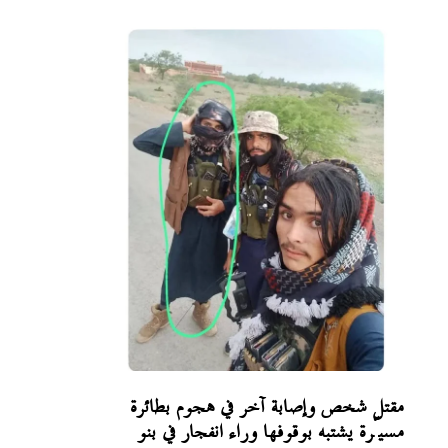
مقتل شخص وإصابة آخر في هجوم بطائرة
مسيّرة يشتبه بوقوفها وراء انفجار في بنو