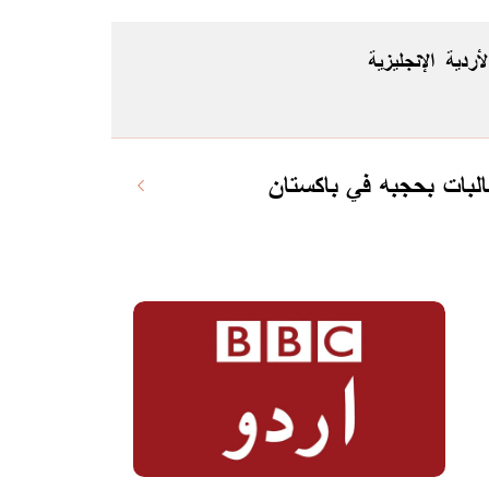
لأردية
الإنجليزية
لبات بحجبه في باكستان