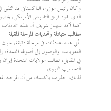
وكان رئيس الوزراء الباكستاني قد التقى
الذي يقود فريق التفاوض الأمريكي، بح
كما أكد شهباز شريف أن هذه المحادثات تم
مطالب متبادلة وتحديات المرحلة المقبلة
تأتي هذه المحادثات في مرحلة دقيقة، حيث
العقوبات، والوصول إلى أصولها المجمدة، 
في المقابل، تطالب الولايات المتحدة إيرا
التخصيب النووي
لذلك، حذرت باكستان من أن المرحلة المقب