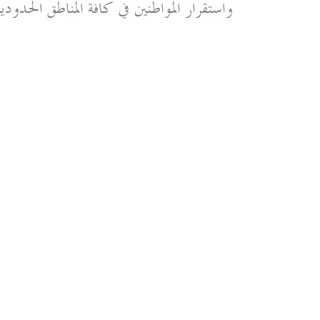
واستقرار المواطنين في كافة المناطق الحدودية