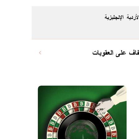
لأردية
الإنجليزية