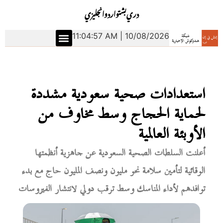
دري
بشتو
اردو
انجليزي
11:04:58 AM | 10/08/2026
استعدادات صحية سعودية مشددة
لحماية الحجاج وسط مخاوف من
الأوبئة العالمية
أعلنت السلطات الصحية السعودية عن جاهزية أنظمتها
الوقائية لتأمين سلامة نحو مليون ونصف المليون حاج مع بدء
توافدهم لأداء المناسك وسط ترقب دولي لانتشار الفيروسات