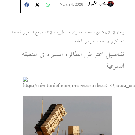
مكتب الأخبار
March 4, 2026
وجاء الإعلان ضمن متابعة أمنية متواصلة للتطورات الإقليمية، مع استمرار التصعيد
العسكري في عدة مناطق من المنطقة
تفاصيل اعتراض الطائرة المسيرة في المنطقة
الشرقية