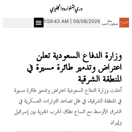
دري
بشتو
اردو
انجليزي
1:59:44 AM | 09/08/2026
وزارة الدفاع السعودية تعلن
اعتراض وتدمير طائرة مسيرة في
المنطقة الشرقية
أعلنت وزارة الدفاع السعودية اعتراض وتدمير طائرة مسيرة
في المنطقة الشرقية، في ظل تصاعد التوترات العسكرية في
الشرق الأوسط مع اتساع نطاق الحرب الجوية بين إسرائيل
وإيران