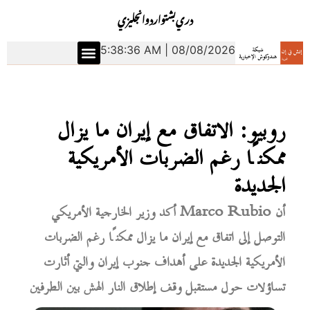
دري
بشتو
اردو
انجليزي
5:38:37 AM | 08/08/2026
روبيو: الاتفاق مع إيران ما يزال
ممكنًا رغم الضربات الأمريكية
الجديدة
أكد وزير الخارجية الأمريكي Marco Rubio أن
التوصل إلى اتفاق مع إيران ما يزال ممكنًا رغم الضربات
الأمريكية الجديدة على أهداف جنوب إيران والتي أثارت
تساؤلات حول مستقبل وقف إطلاق النار الهش بين الطرفين