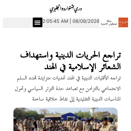
دري
بشتو
اردو
انجليزي
2:05:46 AM | 08/08/2026
تراجع الحريات الدينية واستهداف
الشعائر الإسلامية في الهند
تواجه الأقليات الدينية في الهند تحديات متزايدة تهدد السلم
الاجتماعي بالتزامن مع تصاعد حدة التوتر السياسي وتحول
المناسبات الدينية التقليدية إلى نقاط خلافية ساخنة