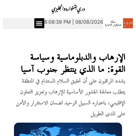
دري
بشتو
اردو
انجليزي
6:08:40 PM | 08/08/2026
الإرهاب والدبلوماسية وسياسة
القوة: ما الذي ينتظر جنوب آسيا
يشدد المراقبون على أن تحقيق السلام المستدام في المنطقة
يتطلب معالجة الجذور الأساسية للإرهاب وتعزيز التعاون
الإقليمي، باعتباره السبيل الوحيد لضمان الاستقرار والأمن
على المدى الطويل