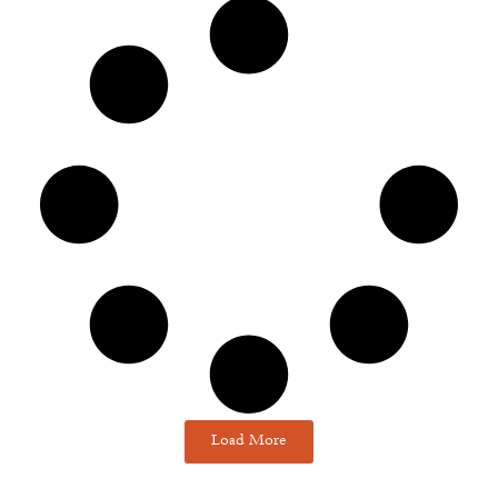
Load More