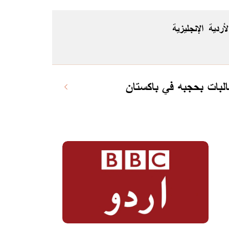
لأردية
الإنجليزية
لبات بحجبه في باكستان