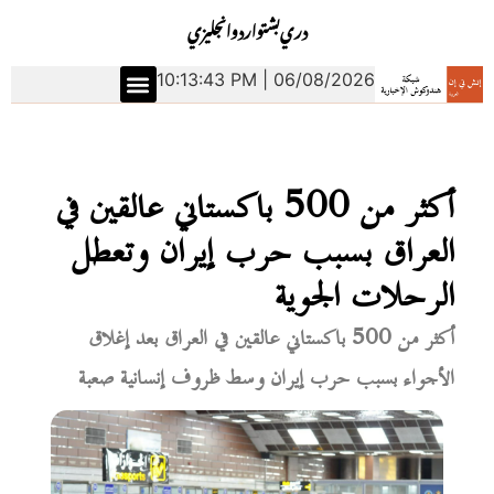
دري
بشتو
اردو
انجليزي
10:13:44 PM | 06/08/2026
أكثر من 500 باكستاني عالقين في
العراق بسبب حرب إيران وتعطل
الرحلات الجوية
أكثر من 500 باكستاني عالقين في العراق بعد إغلاق
الأجواء بسبب حرب إيران وسط ظروف إنسانية صعبة