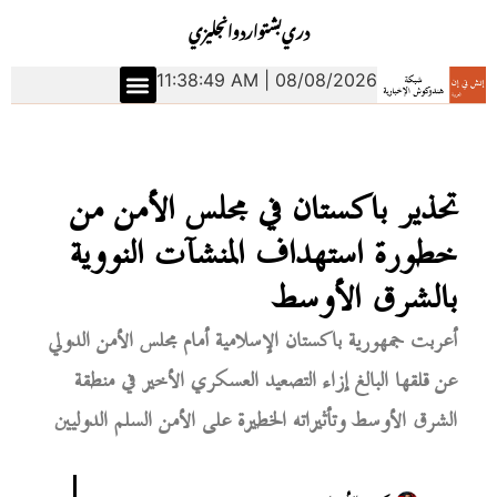
دري
بشتو
اردو
انجليزي
11:38:50 AM | 08/08/2026
تحذير باكستان في مجلس الأمن من
خطورة استهداف المنشآت النووية
بالشرق الأوسط
أعربت جمهورية باكستان الإسلامية أمام مجلس الأمن الدولي
عن قلقها البالغ إزاء التصعيد العسكري الأخير في منطقة
الشرق الأوسط وتأثيراته الخطيرة على الأمن السلم الدوليين