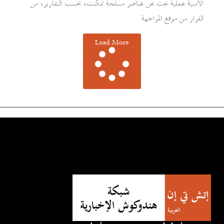
الأمنية عملية بحث عن عناصر مسلحة تمكنت، بحسب التقارير، من
الفرار من موقع المواجهة
Load More