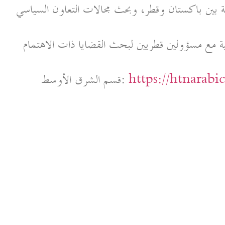
نائية بين باكستان وقطر، وبحث مجالات التعاون السياسي
ية مع مسؤولين قطريين لبحث القضايا ذات الاهتمام
https://htnarab
قسم الشرق الأوسط: