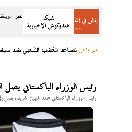
خبر
الرياض
تصاعد الغضب الشعبي ضد سياسات
خبر عاجل
رئيس الوزراء الباكستاني يصل ا
رئيس الوزراء الباكستاني محمد شهباز شريف يصل إلى