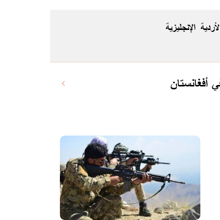
لأردية
الإنجليزية
 أفغانستان