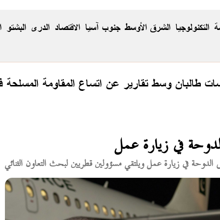
ة
التكنولوجيا
الشرق الأوسط
جنوب آسيا
الاقتصاد
الدری
البشتو
ا
 طالبان وسط تقارير عن اتساع المقاومة المسلحة في
لدوحة في زيارة عمل
 الدوحة في زيارة عمل ويلتقي مسؤولين قطريين لبحث التعاون الثنائي