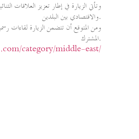
وتأتي الزيارة في إطار تعزيز العلاقات الث
والاقتصادي بين البلدين.
ومن المتوقع أن تتضمن الزيارة لقاءات رسم
المشترك.
ic.com/category/middle-east/