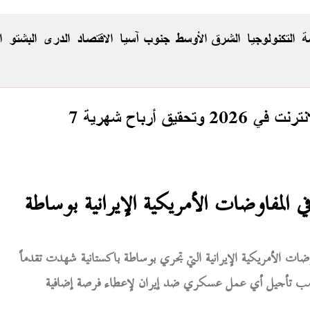
ة
التكنولوجيا
الشرق الأوسط
جنوب آسيا
الاقتصاد
الدری
البشتو
ا
حقيق أرباح شهرية
 المفاوضات الأمريكية الإيرانية بوساطة
ت الأمريكية الإيرانية التي تجري بوساطة باكستانية شهدت تقدماً
ترامب تأجيل أي عمل عسكري ضد إيران لإعطاء فرصة إضافية