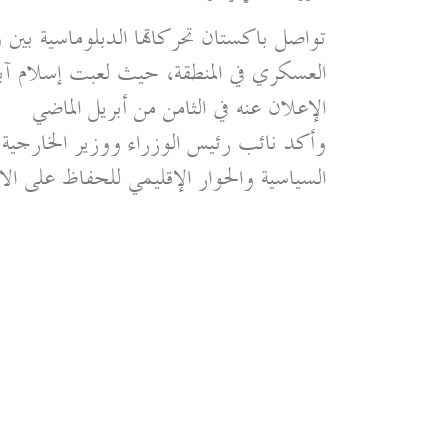
تواصل باكستان تحركاتها الدبلوماسية بين
العسكري في المنطقة، حيث لعبت إسلام آباد
الإعلان عنه في الثامن من أبريل الماضي
وأكد نائب رئيس الوزراء ووزير الخارجية 
السياسية والحوار الإقليمي للحفاظ على الا