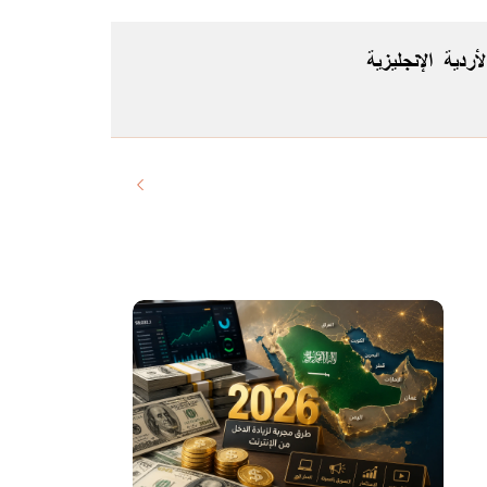
لأردية
الإنجليزية