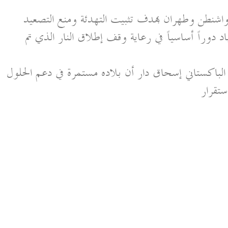
 واشنطن وطهران بهدف تثبيت التهدئة ومنع التصعيد
 دوراً أساسياً في رعاية وقف إطلاق النار الذي تم
الباكستاني إسحاق دار أن بلاده مستمرة في دعم الحلول
ستقرار